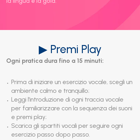
la lingua e la gola.
▶ Premi Play
Ogni pratica dura fino a 15 minuti:
Prima di iniziare un esercizio vocale, scegli un
ambiente calmo e tranquillo;
Leggi l'introduzione di ogni traccia vocale
per familiarizzare con la sequenza dei suoni
e premi play;
Scarica gli spartiti vocali per seguire ogni
esercizio passo dopo passo.