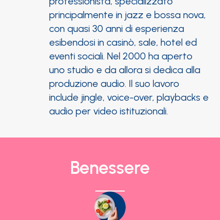
professionista, specializzato
principalmente in jazz e bossa nova,
con quasi 30 anni di esperienza
esibendosi in casinò, sale, hotel ed
eventi sociali. Nel 2000 ha aperto
uno studio e da allora si dedica alla
produzione audio. Il suo lavoro
include jingle, voice-over, playbacks e
audio per video istituzionali.
Benessere