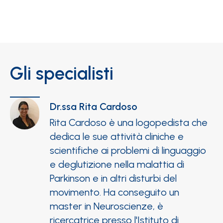
Gli specialisti
Dr.ssa
Rita Cardoso
Rita Cardoso è una logopedista che
dedica le sue attività cliniche e
scientifiche ai problemi di linguaggio
e deglutizione nella malattia di
Parkinson e in altri disturbi del
movimento. Ha conseguito un
master in Neuroscienze, è
ricercatrice presso l'Istituto di