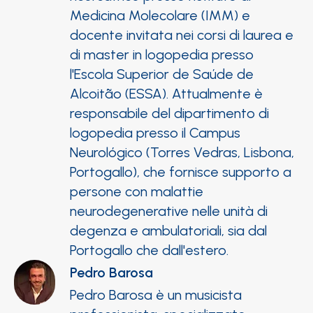
Medicina Molecolare (IMM) e
docente invitata nei corsi di laurea e
di master in logopedia presso
l'Escola Superior de Saúde de
Alcoitão (ESSA). Attualmente è
responsabile del dipartimento di
logopedia presso il Campus
Neurológico (Torres Vedras, Lisbona,
Portogallo), che fornisce supporto a
persone con malattie
neurodegenerative nelle unità di
degenza e ambulatoriali, sia dal
Portogallo che dall'estero.
Pedro Barosa
Pedro Barosa è un musicista