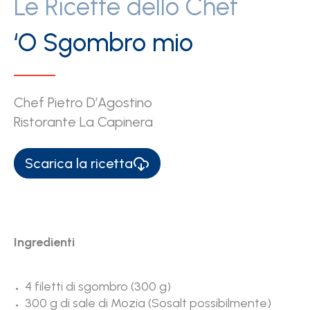
Le Ricette dello Chef
‘O Sgombro mio
Chef Pietro D’Agostino
Ristorante La Capinera
Scarica la ricetta
Ingredienti
4 filetti di sgombro (300 g)
300 g di sale di Mozia (Sosalt possibilmente)